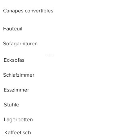
Canapes convertibles
Fauteuil
Sofagarnituren
Ecksofas
Schlafzimmer
Esszimmer
Stühle
Lagerbetten
Kaffeetisch