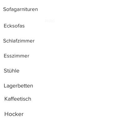
Sofagarnituren
Ecksofas
Schlafzimmer
Esszimmer
Stühle
Lagerbetten
Kaffeetisch
Hocker