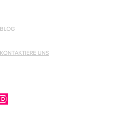
BLOG
KONTAKTIERE UNS