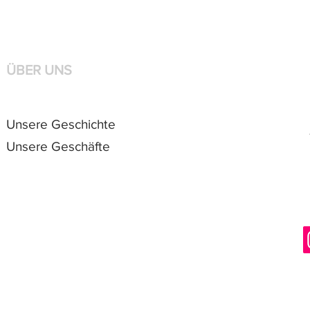
ÜBER UNS
Unsere Geschichte
Unsere Geschäfte