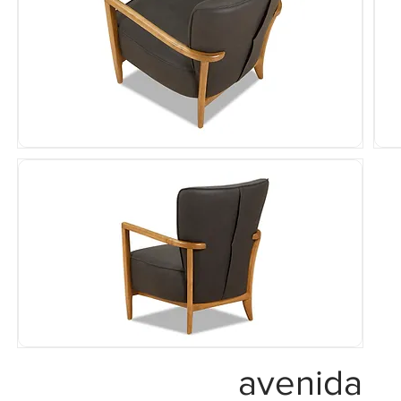
avenida