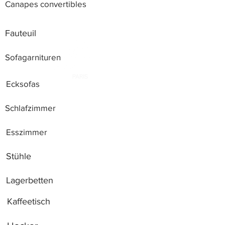
Canapes convertibles
Fauteuil
Sofagarnituren
Ecksofas
Schlafzimmer
Esszimmer
Stühle
Lagerbetten
Kaffeetisch