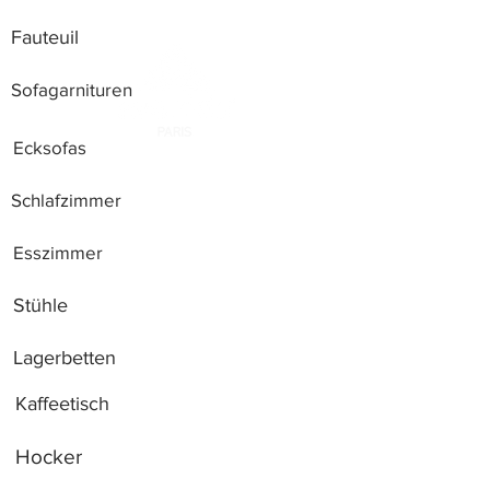
Fauteuil
Sofagarnituren
Ecksofas
Schlafzimmer
Esszimmer
Stühle
Lagerbetten
Kaffeetisch
Hocker