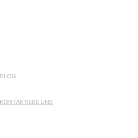
BLOG
KONTAKTIERE UNS