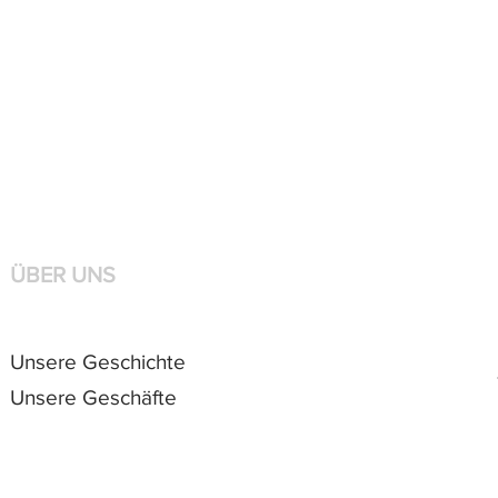
ÜBER UNS
Unsere Geschichte
Unsere Geschäfte