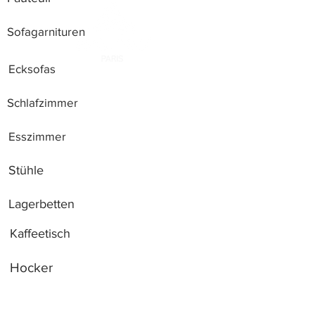
Sofagarnituren
Ecksofas
Schlafzimmer
Esszimmer
Stühle
Lagerbetten
Kaffeetisch
Hocker