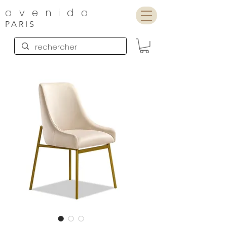
avenida
PARIS