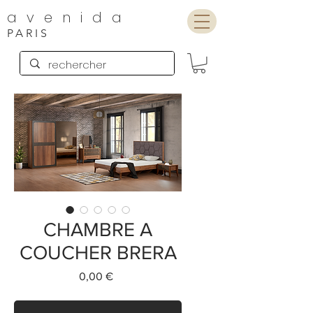
avenida
PARIS
CHAMBRE A
COUCHER BRERA
Preis
0,00 €