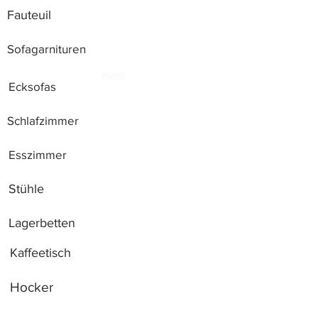
Fauteuil
Sofagarnituren
Ecksofas
Schlafzimmer
Esszimmer
Stühle
Lagerbetten
Kaffeetisch
Hocker