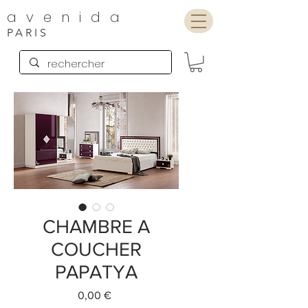
avenida
PARIS
CHAMBRE A
COUCHER
PAPATYA
Preis
0,00 €