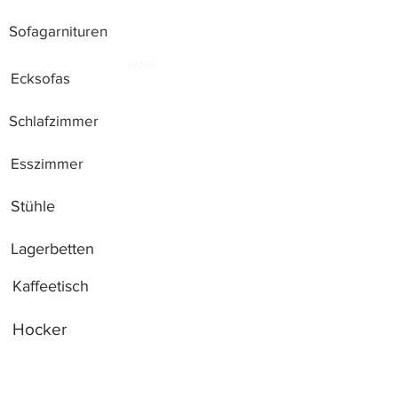
Sofagarnituren
Ecksofas
Schlafzimmer
Esszimmer
Stühle
Lagerbetten
Kaffeetisch
Hocker