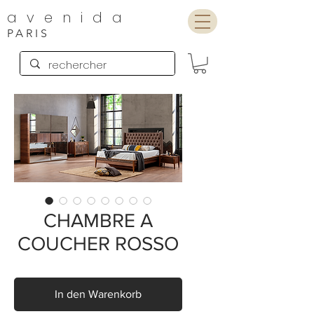
avenida
PARIS
CHAMBRE A
COUCHER ROSSO
In den Warenkorb