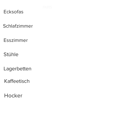
Ecksofas
Schlafzimmer
Esszimmer
Stühle
Lagerbetten
Kaffeetisch
Hocker