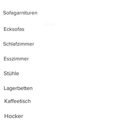
Sofagarnituren
Ecksofas
Schlafzimmer
Esszimmer
Stühle
Lagerbetten
Kaffeetisch
Hocker