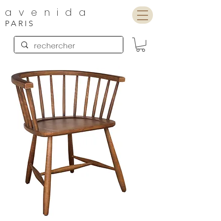
avenida
PARIS