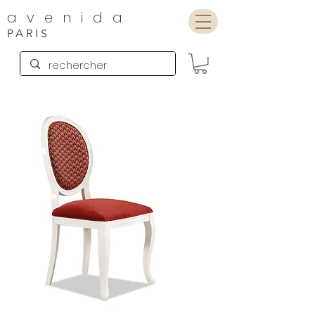
avenida
PARIS