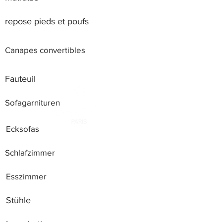
repose pieds et poufs
Canapes convertibles
Fauteuil
Sofagarnituren
Ecksofas
Schlafzimmer
Esszimmer
Stühle