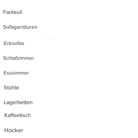
Fauteuil
Sofagarnituren
Ecksofas
Schlafzimmer
Esszimmer
Stühle
Lagerbetten
Kaffeetisch
Hocker