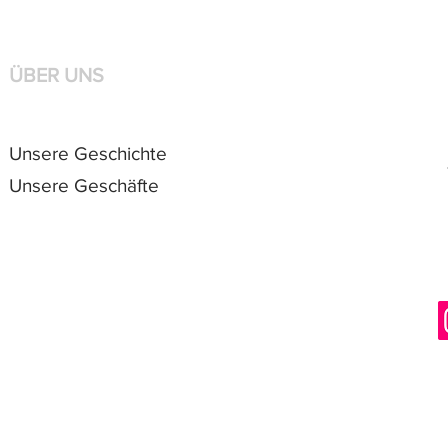
ÜBER UNS
Unsere Geschichte
Unsere Geschäfte