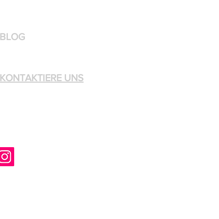
BLOG
KONTAKTIERE UNS