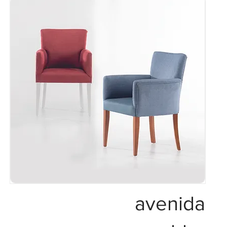
avenida