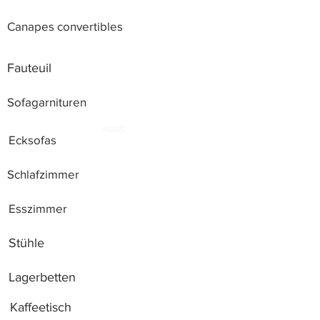
Canapes convertibles
Fauteuil
Sofagarnituren
Ecksofas
Schlafzimmer
Esszimmer
Stühle
Lagerbetten
Kaffeetisch