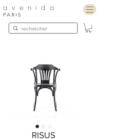
avenida
PARIS
RISUS