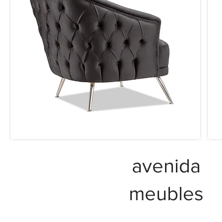
avenida
meubles