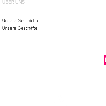
ÜBER UNS
Unsere Geschichte
Unsere Geschäfte