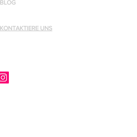
BLOG
KONTAKTIERE UNS