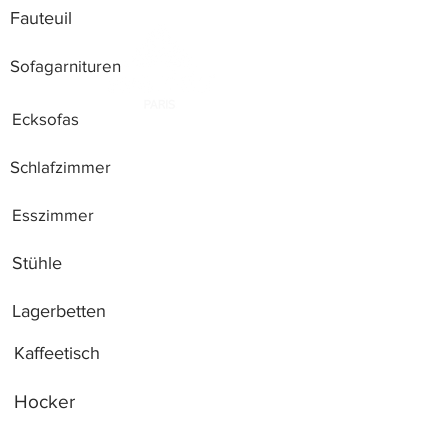
Fauteuil
Sofagarnituren
Ecksofas
Schlafzimmer
Esszimmer
Stühle
Lagerbetten
Kaffeetisch
Hocker