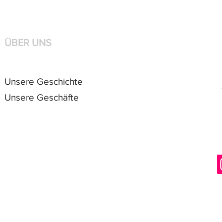
ÜBER UNS
Unsere Geschichte
Unsere Geschäfte