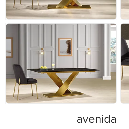
avenida