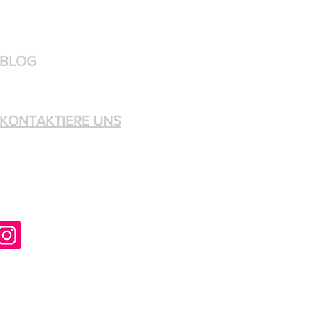
BLOG
KONTAKTIERE UNS