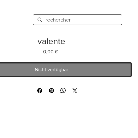
valente
Preis
0,00 €
Nicht verfügbar