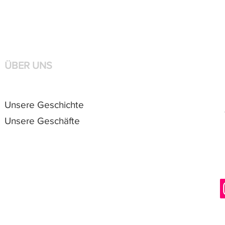
ÜBER UNS
Unsere Geschichte
Unsere Geschäfte