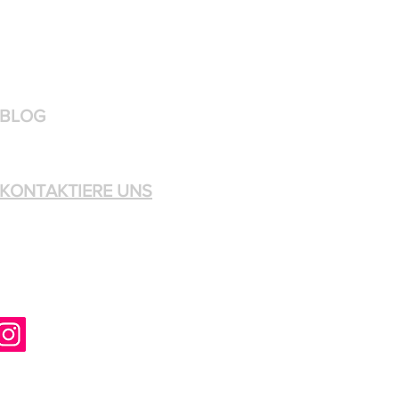
BLOG
KONTAKTIERE UNS