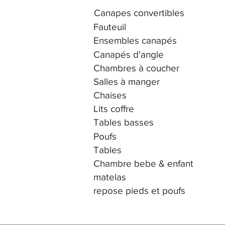
Canapes convertibles
Fauteuil
Ensembles canapés
Canapés d'angle
Chambres à coucher
Salles à manger
Chaises
Lits coffre
Tables basses
Poufs
Tables
Chambre bebe & enfant
matelas
repose pieds et poufs