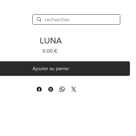
LUNA
Prix
0,00 €
Ajouter au panier