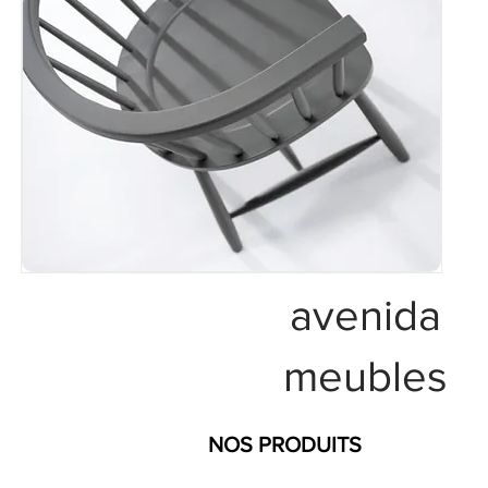
avenida
meubles
NOS PRODUITS