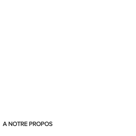
A NOTRE PROPOS