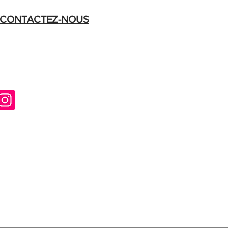
CONTACTEZ-NOUS