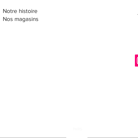
Notre histoire
Nos magasins