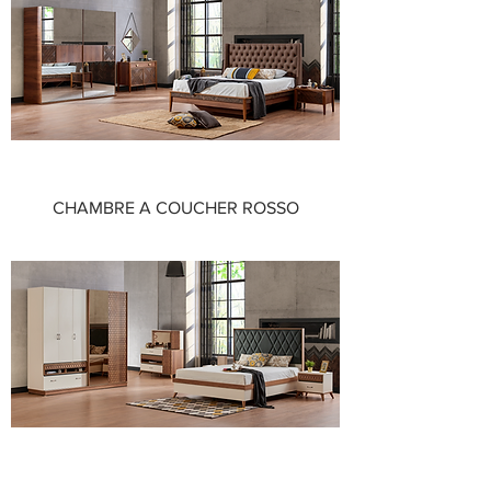
CHAMBRE A COUCHER ROSSO