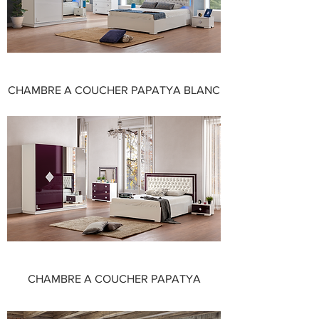
CHAMBRE A COUCHER PAPATYA BLANC
CHAMBRE A COUCHER PAPATYA