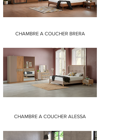
CHAMBRE A COUCHER BRERA
CHAMBRE A COUCHER ALESSA