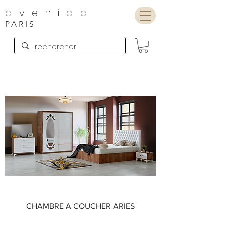
avenida
PARIS
CHAMBRE A COUCHER ARIES