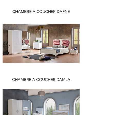
CHAMBRE A COUCHER DAFNE
CHAMBRE A COUCHER DAMLA