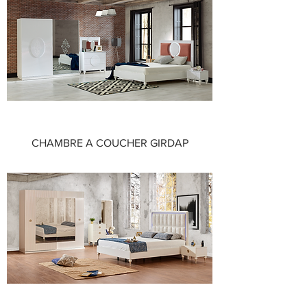
CHAMBRE A COUCHER GIRDAP