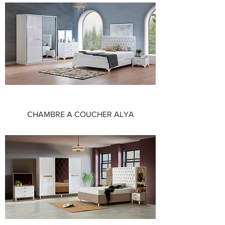
CHAMBRE A COUCHER ALYA