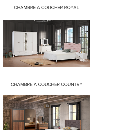
CHAMBRE A COUCHER ROYAL
CHAMBRE A COUCHER COUNTRY