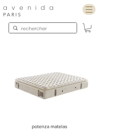
avenida
PARIS
potenza matelas