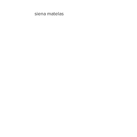
siena matelas