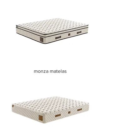
monza matelas