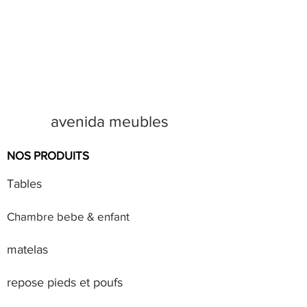
avenida meubles
NOS PRODUITS
Tables
Chambre bebe & enfant
matelas
repose pieds et poufs