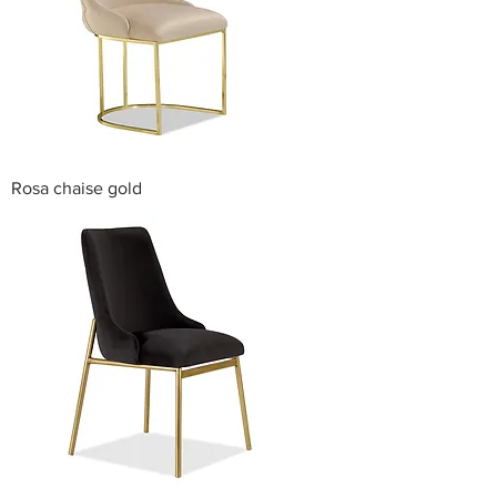
Rosa chaise gold