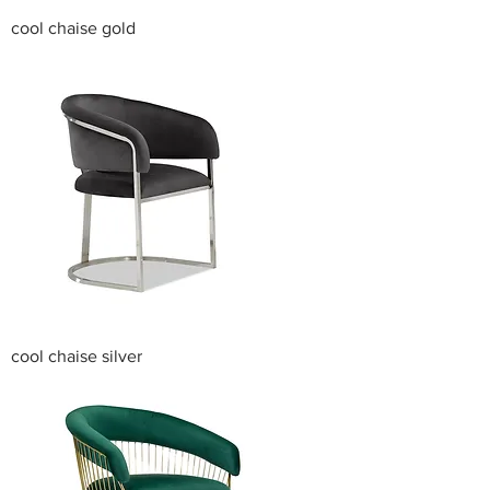
cool chaise gold
cool chaise silver