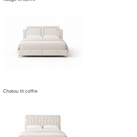
Chatou lit coffre