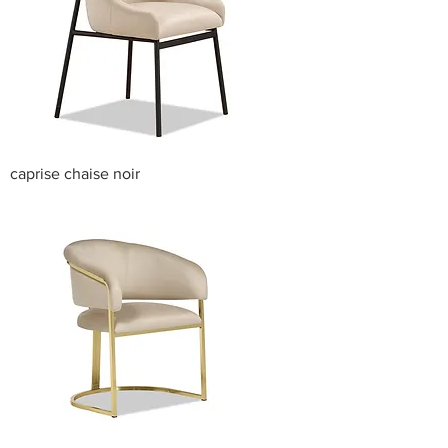
caprise chaise noir