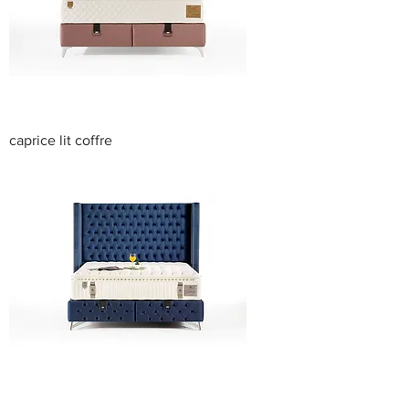
caprice lit coffre