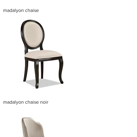
madalyon chaise
madalyon chaise noir