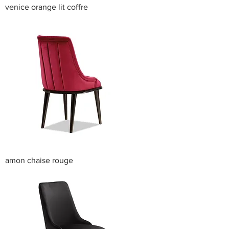
venice orange lit coffre
amon chaise rouge