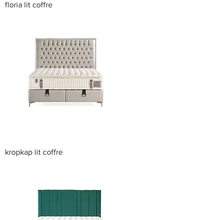
floria lit coffre
kropkap lit coffre