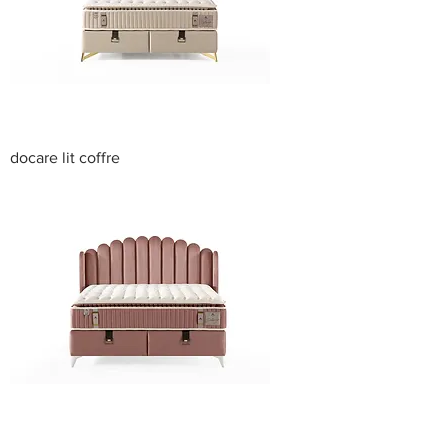
docare lit coffre