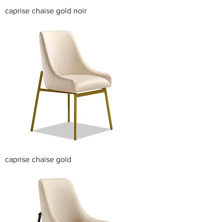
caprise chaise gold noir
caprise chaise gold