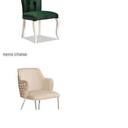
nerio chaise