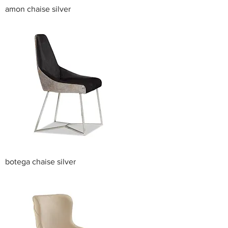
amon chaise silver
botega chaise silver