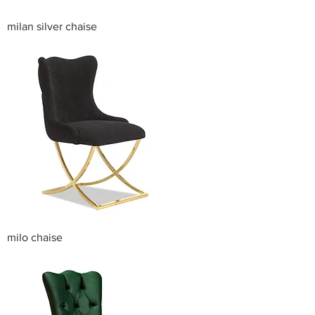
milan silver chaise
milo chaise