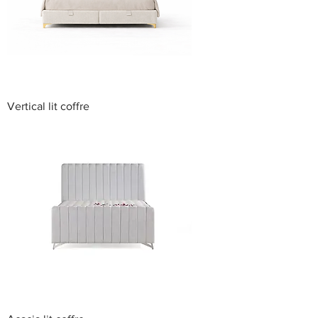
Vertical lit coffre