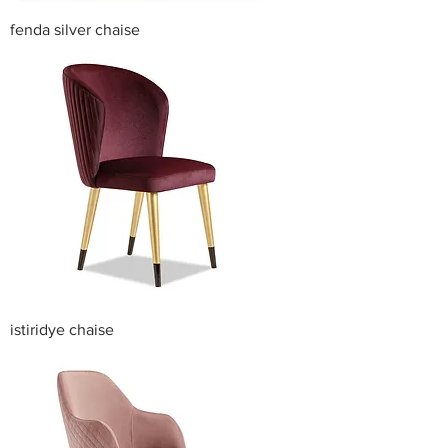
fenda silver chaise
istiridye chaise