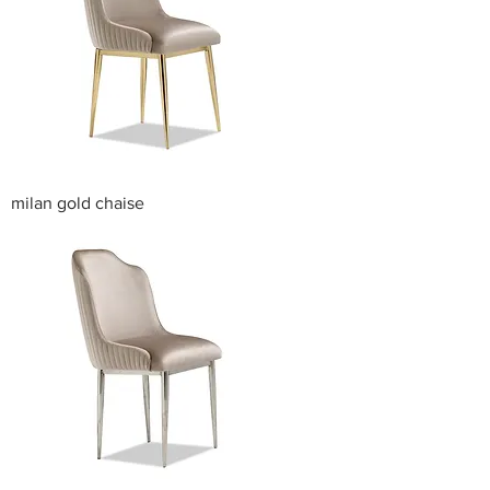
milan gold chaise