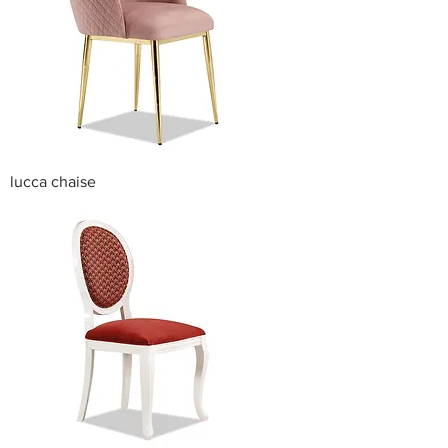
lucca chaise